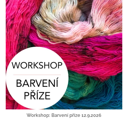
Workshop: Barvení příze 12.9.2026