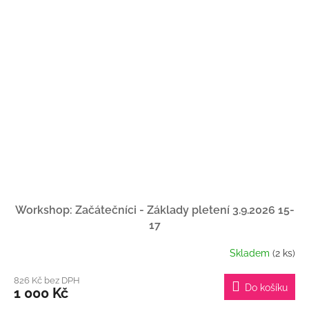
Workshop: Začátečníci - Základy pletení 3.9.2026 15-
17
Skladem
(2 ks)
826 Kč bez DPH
Do košíku
1 000 Kč