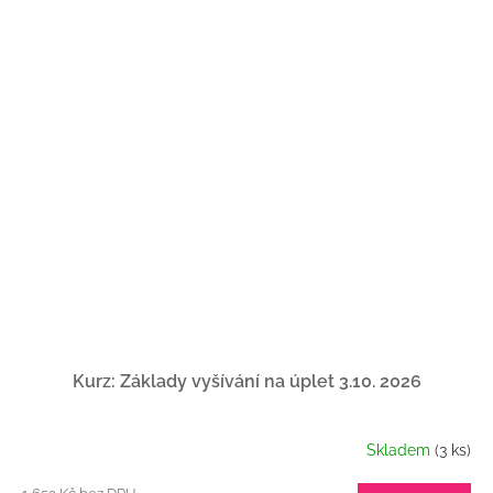
Kurz: Základy vyšívání na úplet 3.10. 2026
Skladem
(3 ks)