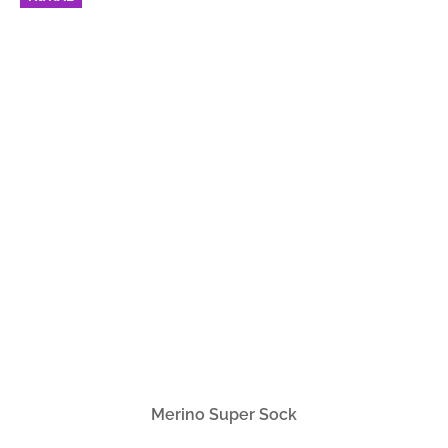
Merino Super Sock