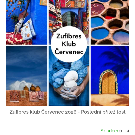
Zufibres klub Červenec 2026 - Poslední příležitost
Skladem
(1 ks)