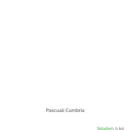
Pascuali Cumbria
Skladem
(1 ks)