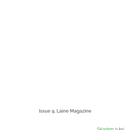
Issue 9, Laine Magazine
Skladem
(1 ks)