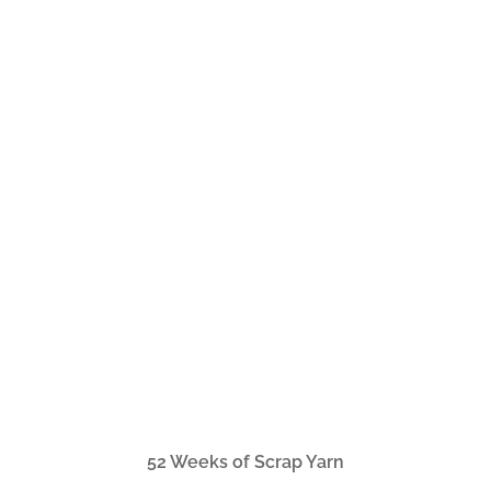
52 Weeks of Scrap Yarn