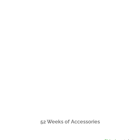
52 Weeks of Accessories