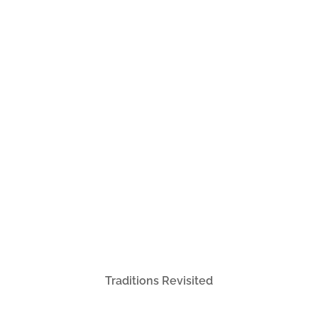
Traditions Revisited