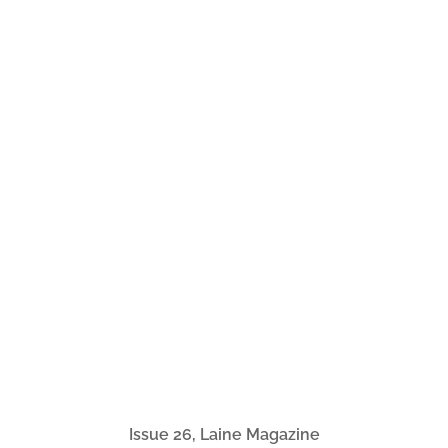
Issue 26, Laine Magazine