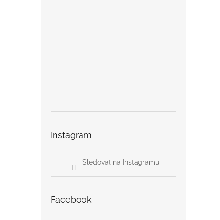
Instagram
Sledovat na Instagramu
Facebook