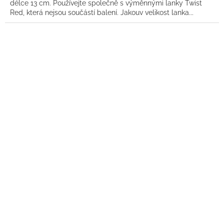
délce 13 cm. Používejte společně s výměnnými lanky Twist
Red, která nejsou součástí balení. Jakouv velikost lanka...