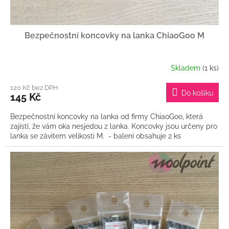
Bezpečnostní koncovky na lanka ChiaoGoo M
Skladem
(1 ks)
120 Kč bez DPH
Do košíku
145 Kč
Bezpečnostní koncovky na lanka od firmy ChiaoGoo, která
zajistí, že vám oka nesjedou z lanka. Koncovky jsou určeny pro
lanka se závitem velikosti M. - balení obsahuje 2 ks