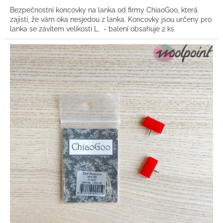
Bezpečnostní koncovky na lanka od firmy ChiaoGoo, která
zajistí, že vám oka nesjedou z lanka. Koncovky jsou určeny pro
lanka se závitem velikosti L. - balení obsahuje 2 ks