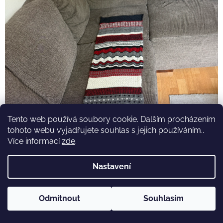
Tento web používá soubory cookie. Dalším procházením
tohoto webu vyjadřujete souhlas s jejich používáním..
Více informací
zde
.
Nastavení
Odmítnout
Souhlasím