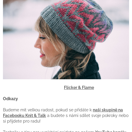
Flicker & Flame
Odkazy
Budeme mít velkou radost, pokud se přidáte k
naší skupině na
Facebooku Knit & Talk
a budete s námi sdílet svoje pokroky nebo
si přijdete pro radu!