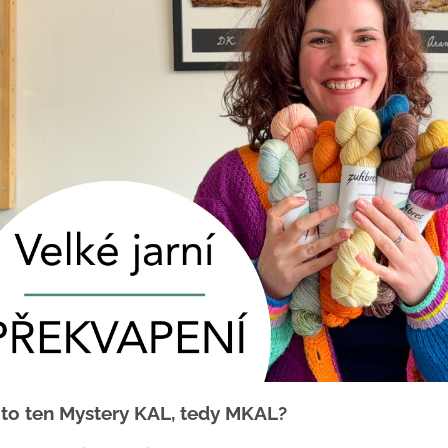
 to ten Mystery KAL, tedy MKAL?