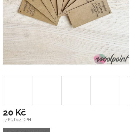
20 Kč
17 Kč bez DPH
Měrná