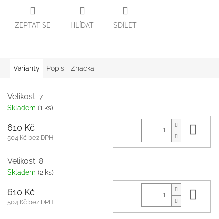
ZEPTAT SE
HLÍDAT
SDÍLET
Varianty
Popis
Značka
Velikost: 7
Skladem
(1 ks)
610 Kč
Do 
504 Kč bez DPH
Velikost: 8
Skladem
(2 ks)
610 Kč
Do 
504 Kč bez DPH