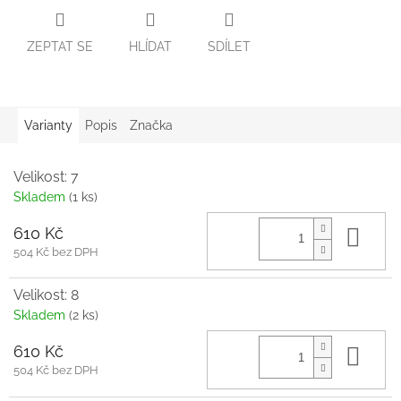
ZEPTAT SE
HLÍDAT
SDÍLET
Varianty
Popis
Značka
Velikost: 7
Skladem
(1 ks)
610 Kč
Do 
504 Kč bez DPH
Velikost: 8
Skladem
(2 ks)
610 Kč
Do 
504 Kč bez DPH