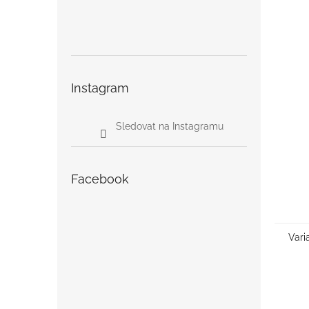
Instagram
Sledovat na Instagramu
Facebook
Vari