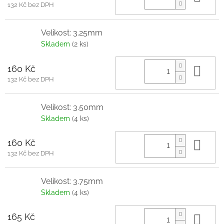
132 Kč bez DPH
Velikost: 3.25mm
Skladem
(2 ks)
160 Kč
Do 
132 Kč bez DPH
Velikost: 3.50mm
Skladem
(4 ks)
160 Kč
Do 
132 Kč bez DPH
Velikost: 3.75mm
Skladem
(4 ks)
165 Kč
Do 