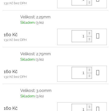
132 Kč bez DPH
Velikost: 2.25mm
Skladem
(3 ks)
160 Kč
Do 
132 Kč bez DPH
Velikost: 2.75mm
Skladem
(3 ks)
160 Kč
Do 
132 Kč bez DPH
Velikost: 3.00mm
Skladem
(3 ks)
160 Kč
Do 