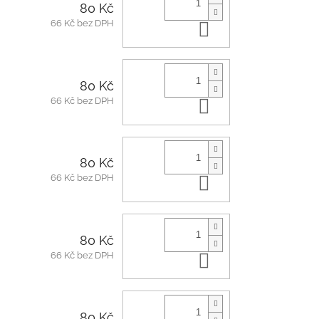
80 Kč
66 Kč bez DPH
Do košíku
80 Kč
66 Kč bez DPH
Do košíku
80 Kč
66 Kč bez DPH
Do košíku
80 Kč
66 Kč bez DPH
Do košíku
80 Kč