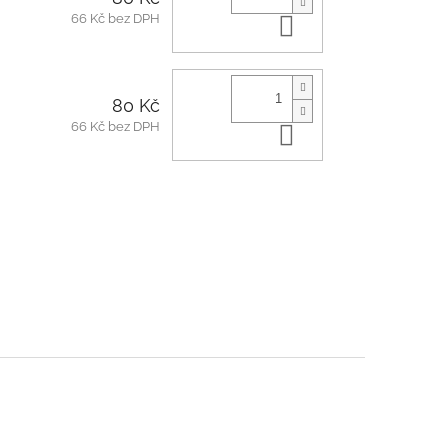
66 Kč bez DPH
Do košíku
80 Kč
66 Kč bez DPH
Do košíku