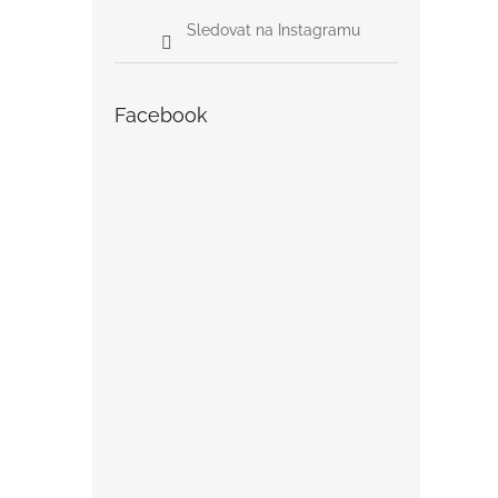
Sledovat na Instagramu
Facebook