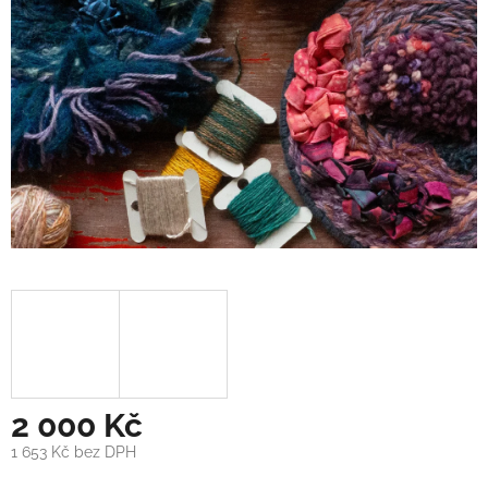
2 000 Kč
1 653 Kč bez DPH
Měrná