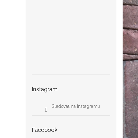
Instagram
Sledovat na Instagramu
Facebook