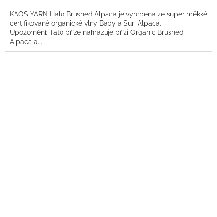
KAOS YARN Halo Brushed Alpaca je vyrobena ze super měkké
certifikované organické vlny Baby a Suri Alpaca.
Upozornění: Tato příze nahrazuje přízi Organic Brushed
Alpaca a...