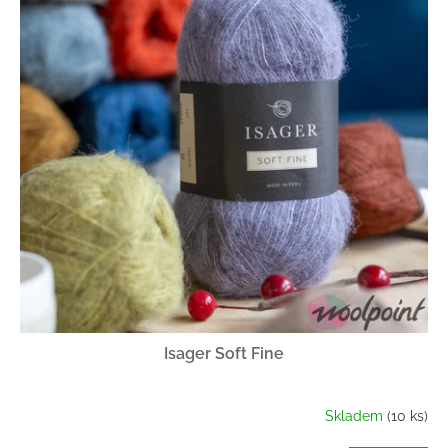
Isager Soft Fine
Skladem
(10 ks)