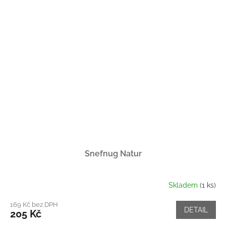
Snefnug Natur
Skladem
(1 ks)
169 Kč bez DPH
DETAIL
205 Kč