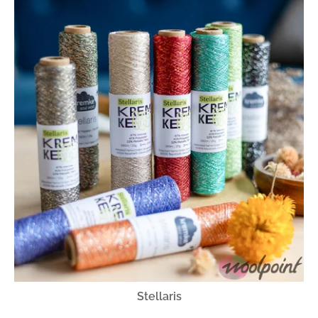
Stellaris