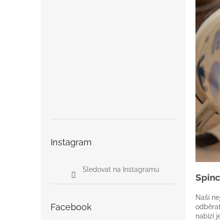
Instagram
Sledovat na Instagramu
Spinc
Naší ne
Facebook
odběrat
nabízí 